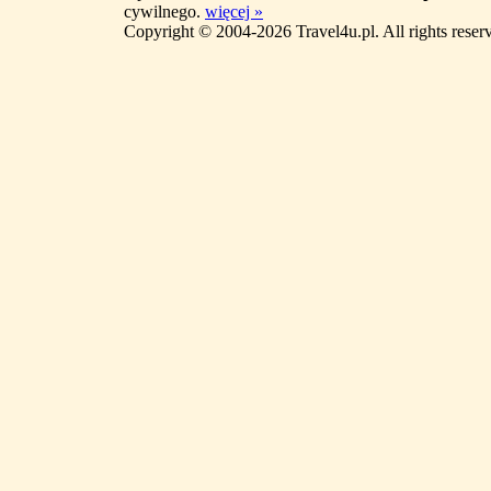
cywilnego.
więcej »
Copyright © 2004-2026 Travel4u.pl. All rights reser