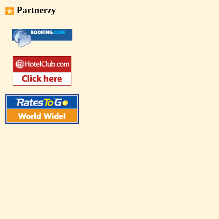
Partnerzy