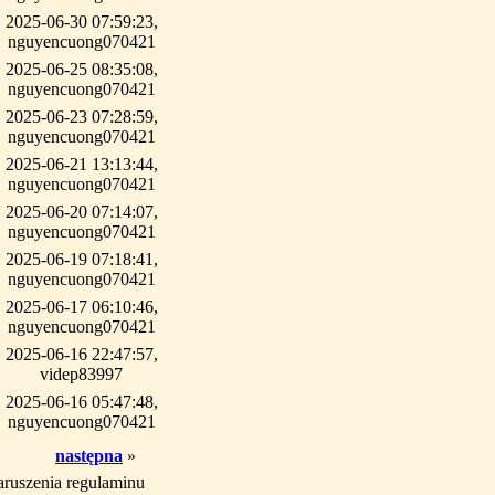
2025-06-30 07:59:23,
nguyencuong070421
2025-06-25 08:35:08,
nguyencuong070421
2025-06-23 07:28:59,
nguyencuong070421
2025-06-21 13:13:44,
nguyencuong070421
2025-06-20 07:14:07,
nguyencuong070421
2025-06-19 07:18:41,
nguyencuong070421
2025-06-17 06:10:46,
nguyencuong070421
2025-06-16 22:47:57,
videp83997
2025-06-16 05:47:48,
nguyencuong070421
następna
»
aruszenia regulaminu