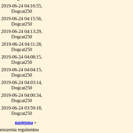
2019-06-24 04:16:55,
Dogcat250
2019-06-24 04:15:56,
Dogcat250
2019-06-24 04:13:29,
Dogcat250
2019-06-24 04:11:28,
Dogcat250
2019-06-24 04:08:15,
Dogcat250
2019-06-24 04:04:15,
Dogcat250
2019-06-24 04:03:14,
Dogcat250
2019-06-24 04:00:34,
Dogcat250
2019-06-24 03:59:18,
Dogcat250
następna
»
aruszenia regulaminu