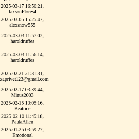
2025-03-17 16:50:21,
JaxsonFlores4
2025-03-05 15:25:47,
alexsnow555
2025-03-03 11:57:02,
haroldruffes
2025-03-03 11:56:14,
haroldruffes
2025-02-21 21:31:31,
oxaprivet123@gmail.com
2025-02-17 03:39:44,
Minus2003
2025-02-15 13:05:16,
Beatrice
2025-02-10 11:45:18,
PaulaAllen
2025-01-25 03:59:27,
Emotional