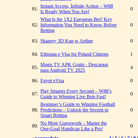
Instant Access, Infinite Action – W88
81.
0
Is Ready When You Are!
What Is the 1X2 European Bet? Key
82.
Information You Need to Know Before
0
Betting
83.
Skanery 3D Kup w Artline
0
84.
Ethiopia e Visa for Poland Citizens
1
Magis TV APK Gratis - Descargar
85.
4
para Android TV 2025
86.
Egypt eVisa
0
Play Smarter Every Second – W88’s
87.
0
Guide to Winning Live Bets Fast!
Beginner’s Guide to Winning Football
88.
Predictions – Unlock the Secrets to
0
Smart Betting
No More Guesswork – Master the
89.
0
One-Goal Handicap Like a Pro!