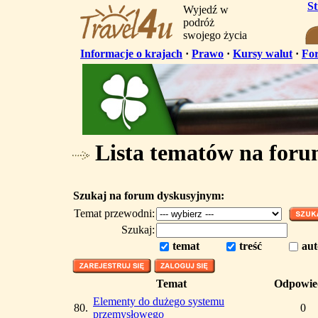
S
Wyjedź w
podróż
swojego życia
Informacje o krajach
·
Prawo
·
Kursy walut
·
Fo
Lista tematów na for
Szukaj na forum dyskusyjnym:
Temat przewodni:
Szukaj:
temat
treść
aut
Temat
Odpowie
Elementy do dużego systemu
80.
0
przemysłowego