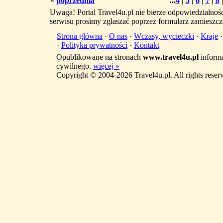
«
poprzednia
...
4
|
5
|
6
|
7
|
8
Uwaga! Portal Travel4u.pl nie bierze odpowiedzialno
serwisu prosimy zgłaszać poprzez formularz zamieszcz
Strona główna
·
O nas
·
Wczasy, wycieczki
·
Kraje
·
Polityka prywatności
·
Kontakt
Opublikowane na stronach
www.travel4u.pl
informa
cywilnego.
więcej »
Copyright © 2004-2026 Travel4u.pl. All rights reser