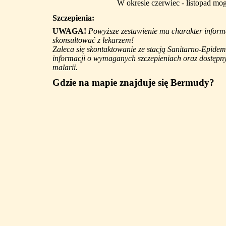
W okresie czerwiec - listopad m
Szczepienia:
UWAGA!
Powyższe zestawienie ma charakter informa
skonsultować z lekarzem!
Zaleca się skontaktowanie ze stacją Sanitarno-Epidem
informacji o wymaganych szczepieniach oraz dostępny
malarii.
Gdzie na mapie znajduje się Bermudy?