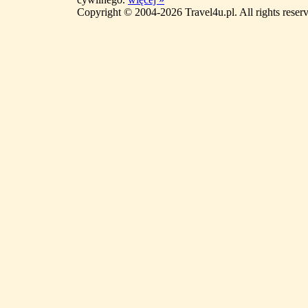
Copyright © 2004-2026 Travel4u.pl. All rights reser