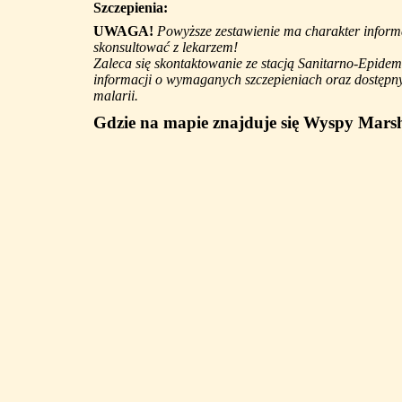
Szczepienia:
UWAGA!
Powyższe zestawienie ma charakter informa
skonsultować z lekarzem!
Zaleca się skontaktowanie ze stacją Sanitarno-Epidem
informacji o wymaganych szczepieniach oraz dostępny
malarii.
Gdzie na mapie znajduje się Wyspy Mars