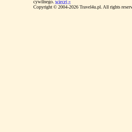
cywilnego.
więcej »
Copyright © 2004-2026 Travel4u.pl. All rights reser