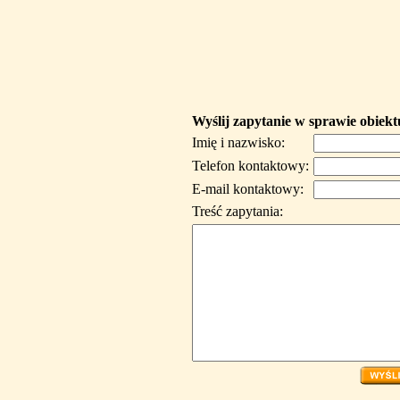
Wyślij zapytanie w sprawie obiekt
Imię i nazwisko:
Telefon kontaktowy:
E-mail kontaktowy:
Treść zapytania: