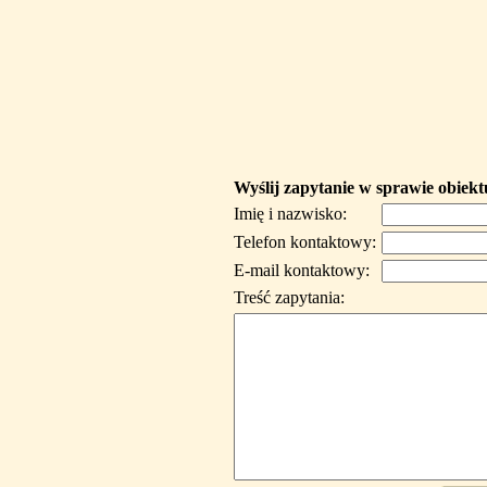
Wyślij zapytanie w sprawie obiekt
Imię i nazwisko:
Telefon kontaktowy:
E-mail kontaktowy:
Treść zapytania: