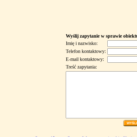
Wyślij zapytanie w sprawie obiekt
Imię i nazwisko:
Telefon kontaktowy:
E-mail kontaktowy:
Treść zapytania: