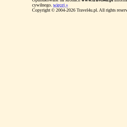
cywilnego.
więcej »
Copyright © 2004-2026 Travel4u.pl. All rights reser