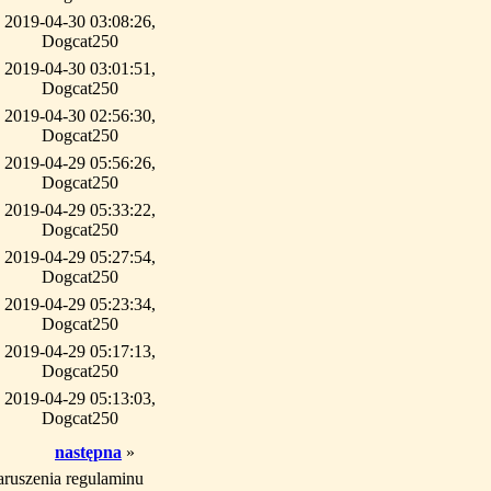
2019-04-30 03:08:26,
Dogcat250
2019-04-30 03:01:51,
Dogcat250
2019-04-30 02:56:30,
Dogcat250
2019-04-29 05:56:26,
Dogcat250
2019-04-29 05:33:22,
Dogcat250
2019-04-29 05:27:54,
Dogcat250
2019-04-29 05:23:34,
Dogcat250
2019-04-29 05:17:13,
Dogcat250
2019-04-29 05:13:03,
Dogcat250
następna
»
aruszenia regulaminu