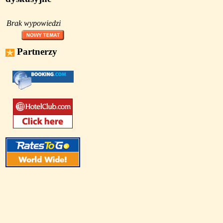
Brak wypowiedzi
Partnerzy