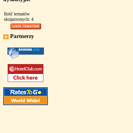
Ilość tematów
skojarzonych: 4
Partnerzy