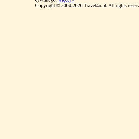
Copyright © 2004-2026 Travel4u.pl. All rights reser