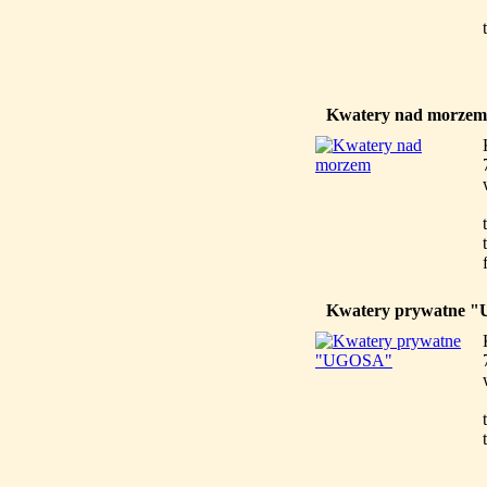
Kwatery nad morzem
Kwatery prywatne 